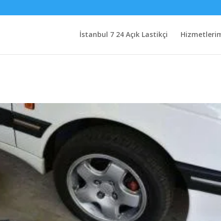
İstanbul 7 24 Açık Lastikçi
Hizmetleri