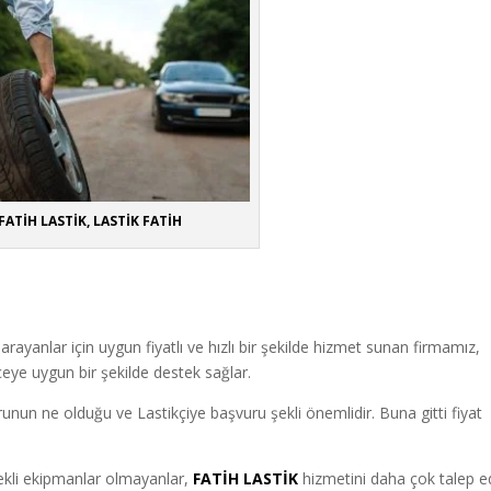
FATİH LASTİK, LASTİK FATİH
arayanlar için uygun fiyatlı ve hızlı bir şekilde hizmet sunan firmamız,
çeye uygun bir şekilde destek sağlar.
sorunun ne olduğu ve Lastikçiye başvuru şekli önemlidir. Buna gitti fiyat
rekli ekipmanlar olmayanlar
,
FATİH LASTİK
hizmetini daha çok talep e