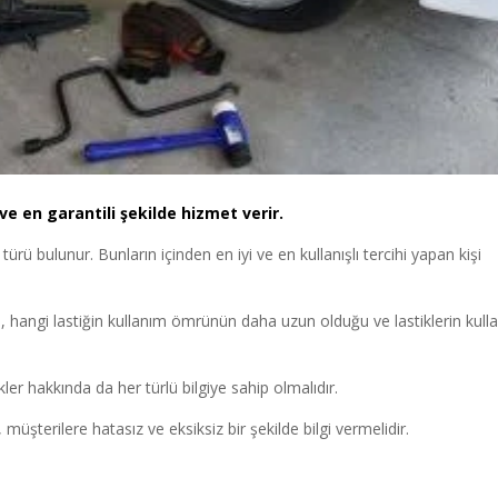
ve en garantili şekilde hizmet verir.
i türü bulunur. Bunların içinden en iyi ve en kullanışlı tercihi yapan kişi
, hangi lastiğin kullanım ömrünün daha uzun olduğu ve lastiklerin kull
ler hakkında da her türlü bilgiye sahip olmalıdır.
müşterilere hatasız ve eksiksiz bir şekilde bilgi vermelidir.