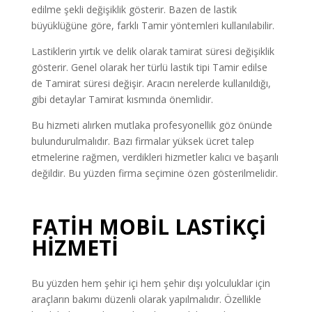
edilme şekli değişiklik gösterir. Bazen de lastik
büyüklüğüne göre, farklı Tamir yöntemleri kullanılabilir.
Lastiklerin yırtık ve delik olarak tamirat süresi değişiklik
gösterir. Genel olarak her türlü lastik tipi Tamir edilse
de Tamirat süresi değişir. Aracın nerelerde kullanıldığı,
gibi detaylar Tamirat kısmında önemlidir.
Bu hizmeti alırken mutlaka profesyonellik göz önünde
bulundurulmalıdır. Bazı firmalar yüksek ücret talep
etmelerine rağmen, verdikleri hizmetler kalıcı ve başarılı
değildir. Bu yüzden firma seçimine özen gösterilmelidir.
FATİH MOBİL LASTİKÇİ
HİZMETİ
Bu yüzden hem şehir içi hem şehir dışı yolculuklar için
araçların bakımı düzenli olarak yapılmalıdır. Özellikle