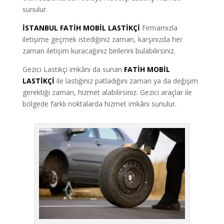
sunulur.
İSTANBUL FATİH MOBİL LASTİKÇİ
Firmamızla
iletişime geçmek istediğiniz zaman, karşınızda her
zaman iletişim kuracağınız birilerini bulabilirsiniz.
Gezici Lastikçi imkânı da sunan
FATİH MOBİL
LASTİKÇİ
ile lastiğiniz patladığını zaman ya da değişim
gerektiği zaman, hizmet alabilirsiniz. Gezici araçlar ile
bölgede farklı noktalarda hizmet imkânı sunulur.