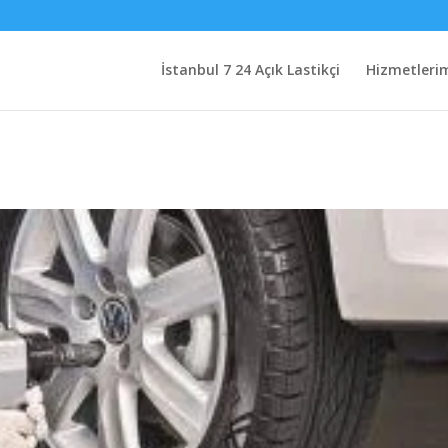
İstanbul 7 24 Açık Lastikçi
Hizmetleri