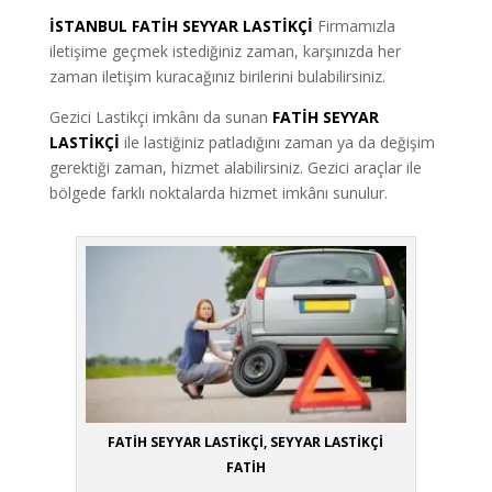
İSTANBUL FATİH SEYYAR LASTİKÇİ
Firmamızla
iletişime geçmek istediğiniz zaman, karşınızda her
zaman iletişim kuracağınız birilerini bulabilirsiniz.
Gezici Lastikçi imkânı da sunan
FATİH SEYYAR
LASTİKÇİ
ile lastiğiniz patladığını zaman ya da değişim
gerektiği zaman, hizmet alabilirsiniz. Gezici araçlar ile
bölgede farklı noktalarda hizmet imkânı sunulur.
FATİH SEYYAR LASTİKÇİ, SEYYAR LASTİKÇİ
FATİH