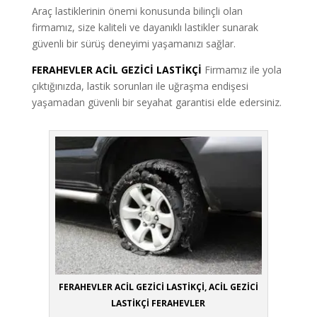
Araç lastiklerinin önemi konusunda bilinçli olan
firmamız, size kaliteli ve dayanıklı lastikler sunarak
güvenli bir sürüş deneyimi yaşamanızı sağlar.
FERAHEVLER ACİL GEZİCİ LASTİKÇİ
Firmamız ile yola
çıktığınızda, lastik sorunları ile uğraşma endişesi
yaşamadan güvenli bir seyahat garantisi elde edersiniz.
FERAHEVLER ACİL GEZİCİ LASTİKÇİ, ACİL GEZİCİ
LASTİKÇİ FERAHEVLER