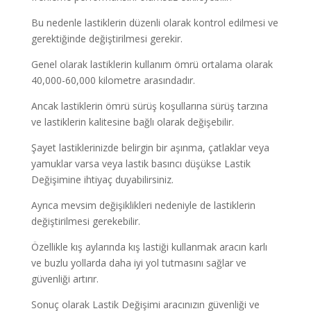
Bu nedenle lastiklerin düzenli olarak kontrol edilmesi ve
gerektiğinde değiştirilmesi gerekir.
Genel olarak lastiklerin kullanım ömrü ortalama olarak
40,000-60,000 kilometre arasındadır.
Ancak lastiklerin ömrü sürüş koşullarına sürüş tarzına
ve lastiklerin kalitesine bağlı olarak değişebilir.
Şayet lastiklerinizde belirgin bir aşınma, çatlaklar veya
yamuklar varsa veya lastik basıncı düşükse Lastik
Değişimine ihtiyaç duyabilirsiniz.
Ayrıca mevsim değişiklikleri nedeniyle de lastiklerin
değiştirilmesi gerekebilir.
Özellikle kış aylarında kış lastiği kullanmak aracın karlı
ve buzlu yollarda daha iyi yol tutmasını sağlar ve
güvenliği artırır.
Sonuç olarak Lastik Değişimi aracınızın güvenliği ve