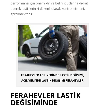
performansı için önemlidir ve belirli ipuçlarına dikkat
ederek lastiklerinizi düzenli olarak kontrol etmeniz
gerekmektedir.
FERAHEVLER ACİL YERİNDE LASTİK DEĞİŞİMİ,
ACİL YERİNDE LASTİK DEĞİŞİMİ FERAHEVLER
FERAHEVLER LASTİK
DEĞİŞİMİNDE