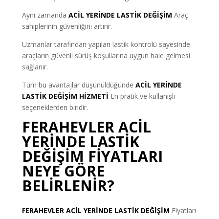
Aynı zamanda
ACİL YERİNDE LASTİK DEĞİŞİM
Araç
sahiplerinin güvenliğini artırır.
Uzmanlar tarafından yapılan lastik kontrolü sayesinde
araçların güvenli sürüş koşullarına uygun hale gelmesi
sağlanır.
Tüm bu avantajlar düşünüldüğünde
ACİL YERİNDE
LASTİK DEĞİŞİM HİZMETİ
En pratik ve kullanışlı
seçeneklerden biridir.
FERAHEVLER ACİL
YERİNDE LASTİK
DEĞİŞİM FİYATLARI
NEYE GÖRE
BELİRLENİR?
FERAHEVLER ACİL YERİNDE LASTİK DEĞİŞİM
Fiyatları