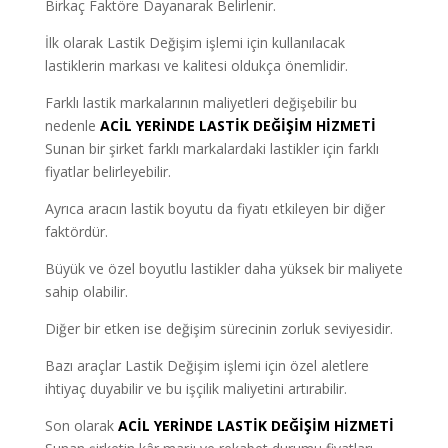
Birkaç Faktöre Dayanarak Belirlenir.
İlk olarak Lastik Değişim işlemi için kullanılacak
lastiklerin markası ve kalitesi oldukça önemlidir.
Farklı lastik markalarının maliyetleri değişebilir bu
nedenle
ACİL YERİNDE LASTİK DEĞİŞİM HİZMETİ
Sunan bir şirket farklı markalardaki lastikler için farklı
fiyatlar belirleyebilir.
Ayrıca aracın lastik boyutu da fiyatı etkileyen bir diğer
faktördür.
Büyük ve özel boyutlu lastikler daha yüksek bir maliyete
sahip olabilir.
Diğer bir etken ise değişim sürecinin zorluk seviyesidir.
Bazı araçlar Lastik Değişim işlemi için özel aletlere
ihtiyaç duyabilir ve bu işçilik maliyetini artırabilir.
Son olarak
ACİL YERİNDE LASTİK DEĞİŞİM HİZMETİ