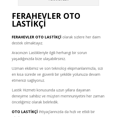
FERAHEVLER OTO
LASTİKÇİ
FERAHEVLER
OTO LASTİKÇİ
olarak sizlere her daim
destek olmaktayız.
Aracınızın Lastikleriyle ilgili herhangi bir sorun
yaşadığınızda bize ulaşabilirsiniz.
Uzman ekibimiz ve son teknoloji ekipmanlarımızla, sizi
en kısa sürede ve güvenli bir şekilde yolunuza devam
etmenizi sağlıyoruz.
Lastik Hizmeti konusunda uzun yıllara dayanan
deneyime sahibiz ve müşteri memnuniyetini her zaman
önceliğimiz olarak belirledik.
OTO LASTİKÇİ
ihtiyaçlarınızda da hızlı ve etkili bir