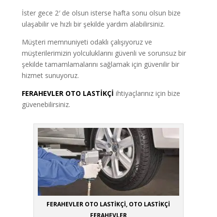
İster gece 2′ de olsun isterse hafta sonu olsun bize
ulaşabilir ve hızlı bir şekilde yardım alabilirsiniz.
Müşteri memnuniyeti odaklı çalışıyoruz ve
müşterilerimizin yolculuklarını güvenli ve sorunsuz bir
şekilde tamamlamalarını sağlamak için güvenilir bir
hizmet sunuyoruz.
FERAHEVLER OTO LASTİKÇİ
ihtiyaçlarınız için bize
güvenebilirsiniz.
FERAHEVLER OTO LASTİKÇİ, OTO LASTİKÇİ
FERAHEVLER