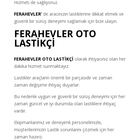
Hizmeti de sağlıyoruz.
FERAHEVLER’
de aracınızın lastiklerine dikkat etmek ve
güvenli bir sürüş deneyimi sağlamak için bize ulaşın.
FERAHEVLER OTO
LASTİKÇİ
FERAHEVLER OTO LASTİKÇİ
olarak ihtiyacınız olan her
dakika hizmet sunmaktayız.
Lastikler araçların önemli bir parçasıdır ve zaman
zaman değişime ihtiyaç duyarlar.
Bu nedenle uygun ve güvenli bir sürüş deneyimi için her
zaman güncel ve iyi durumda olan lastiklere ihtiyaç
vardır.
Ekipmanlarımız ve deneyimli personelimizle,
müşterilerimizin Lastik sorunlarını çözmek için her
zaman hazırız.