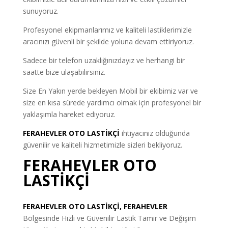
sunuyoruz.
Profesyonel ekipmanlarımız ve kaliteli lastiklerimizle
aracınızı güvenli bir şekilde yoluna devam ettiriyoruz.
Sadece bir telefon uzaklığınızdayız ve herhangi bir
saatte bize ulaşabilirsiniz.
Size En Yakın yerde bekleyen Mobil bir ekibimiz var ve
size en kısa sürede yardımcı olmak için profesyonel bir
yaklaşımla hareket ediyoruz.
FERAHEVLER OTO LASTİKÇİ
ihtiyacınız olduğunda
güvenilir ve kaliteli hizmetimizle sizleri bekliyoruz.
FERAHEVLER OTO
LASTİKÇİ
FERAHEVLER OTO LASTİKÇİ, FERAHEVLER
Bölgesinde Hızlı ve Güvenilir Lastik Tamir ve Değişim