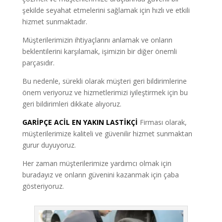
şekilde seyahat etmelerini sağlamak için hızlı ve etkili
hizmet sunmaktadır.
Müşterilerimizin ihtiyaçlarını anlamak ve onların
beklentilerini karşılamak, işimizin bir diğer önemli
parçasıdır.
Bu nedenle, sürekli olarak müşteri geri bildirimlerine
önem veriyoruz ve hizmetlerimizi iyileştirmek için bu
geri bildirimleri dikkate alıyoruz.
GARİPÇE ACİL EN YAKIN LASTİKÇİ
Firması olarak,
müşterilerimize kaliteli ve güvenilir hizmet sunmaktan
gurur duyuyoruz.
Her zaman müşterilerimize yardımcı olmak için
buradayız ve onların güvenini kazanmak için çaba
gösteriyoruz.