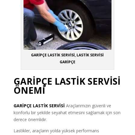
GARİPÇE LASTİK SERVİSİ, LASTİK SERVİSİ
GARİPÇE
GARİPÇE LASTİK SERVİSİ
ÖNEMİ
GARİPÇE
LASTİK SERVİSİ
Araçlarımızın güvenli ve
konforlu bir şekilde seyahat etmesini sağlamak için son
derece önemlidir.
Lastikler, araçların yolda yüksek performans