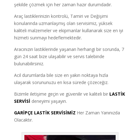
şekilde çözmek için her zaman hazır durumdadır.
Araç lastiklerinizin kontrolü, Tamiri ve Değişimi
konularında uzmanlaşmış olan servisimiz, yüksek
kaliteli malzemeler ve ekipmanlar kullanarak size en iyi
hizmeti sunmayı hedeflemektedir.
Aracınızın lastiklerinde yaşanan herhangi bir sorunda, 7
gün 24 saat bize ulaşabilir ve servis talebinde
bulunabilirsiniz.
Acil durumlarda bile size en yakın noktaya hızla
ulaşarak sorununuzu en kısa sürede çözeceğiz.
Bizimle iletişime geçin ve güvenilir ve kaliteli bir
LASTİK
SERVİSİ
deneyimi yaşayın.
GARİPÇE LASTİK SERVİSİMİZ
Her Zaman Yanınızda
Olacaktır.