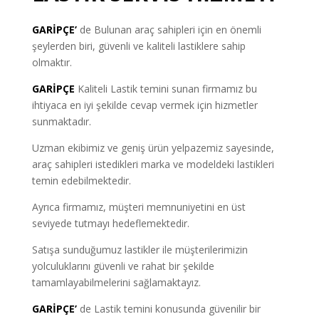
GARİPÇE’
de Bulunan araç sahipleri için en önemli
şeylerden biri, güvenli ve kaliteli lastiklere sahip
olmaktır.
GARİPÇE
Kaliteli Lastik temini sunan firmamız bu
ihtiyaca en iyi şekilde cevap vermek için hizmetler
sunmaktadır.
Uzman ekibimiz ve geniş ürün yelpazemiz sayesinde,
araç sahipleri istedikleri marka ve modeldeki lastikleri
temin edebilmektedir.
Ayrıca firmamız, müşteri memnuniyetini en üst
seviyede tutmayı hedeflemektedir.
Satışa sunduğumuz lastikler ile müşterilerimizin
yolculuklarını güvenli ve rahat bir şekilde
tamamlayabilmelerini sağlamaktayız.
GARİPÇE’
de Lastik temini konusunda güvenilir bir