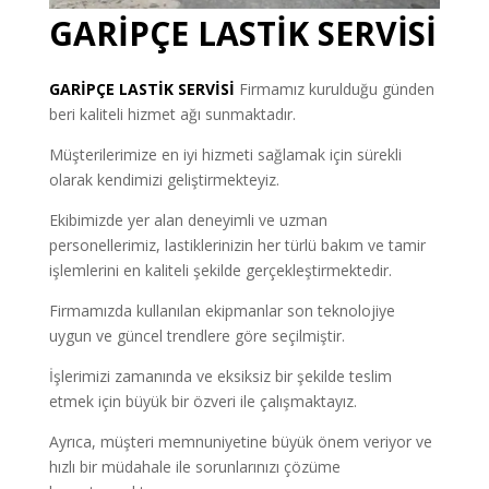
GARİPÇE LASTİK SERVİSİ
GARİPÇE
LASTİK SERVİSİ
Firmamız kurulduğu günden
beri kaliteli hizmet ağı sunmaktadır.
Müşterilerimize en iyi hizmeti sağlamak için sürekli
olarak kendimizi geliştirmekteyiz.
Ekibimizde yer alan deneyimli ve uzman
personellerimiz, lastiklerinizin her türlü bakım ve tamir
işlemlerini en kaliteli şekilde gerçekleştirmektedir.
Firmamızda kullanılan ekipmanlar son teknolojiye
uygun ve güncel trendlere göre seçilmiştir.
İşlerimizi zamanında ve eksiksiz bir şekilde teslim
etmek için büyük bir özveri ile çalışmaktayız.
Ayrıca, müşteri memnuniyetine büyük önem veriyor ve
hızlı bir müdahale ile sorunlarınızı çözüme