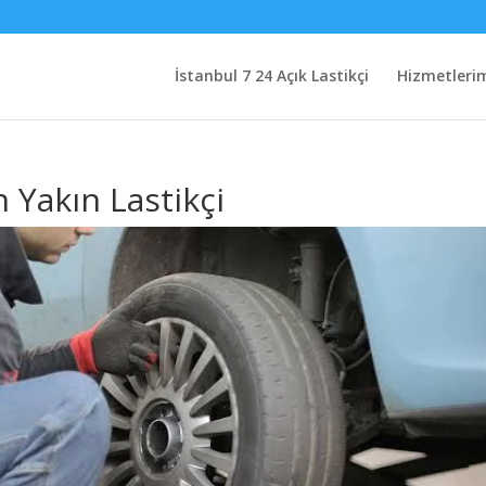
İstanbul 7 24 Açık Lastikçi
Hizmetleri
 Yakın Lastikçi