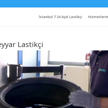
İstanbul 7 24 Açık Lastikçi
Hizmetleri
yyar Lastikçi