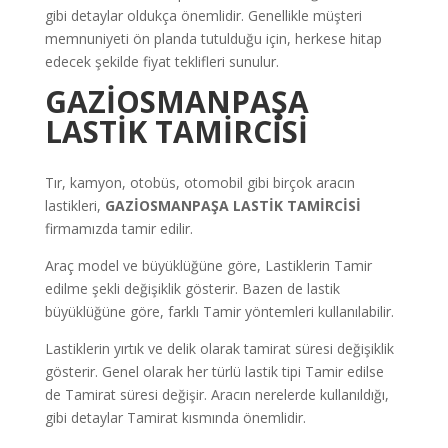
gibi detaylar oldukça önemlidir. Genellikle müşteri
memnuniyeti ön planda tutulduğu için, herkese hitap
edecek şekilde fiyat teklifleri sunulur.
GAZİOSMANPAŞA
LASTİK TAMİRCİSİ
Tır, kamyon, otobüs, otomobil gibi birçok aracın
lastikleri,
GAZİOSMANPAŞA LASTİK TAMİRCİSİ
firmamızda tamir edilir.
Araç model ve büyüklüğüne göre, Lastiklerin Tamir
edilme şekli değişiklik gösterir. Bazen de lastik
büyüklüğüne göre, farklı Tamir yöntemleri kullanılabilir.
Lastiklerin yırtık ve delik olarak tamirat süresi değişiklik
gösterir. Genel olarak her türlü lastik tipi Tamir edilse
de Tamirat süresi değişir. Aracın nerelerde kullanıldığı,
gibi detaylar Tamirat kısmında önemlidir.