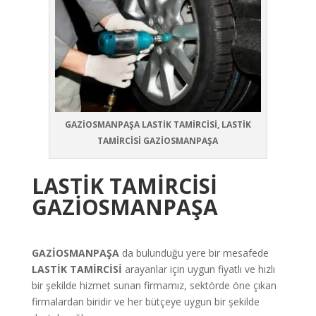
GAZİOSMANPAŞA LASTİK TAMİRCİSİ, LASTİK
TAMİRCİSİ GAZİOSMANPAŞA
LASTİK TAMİRCİSİ
GAZİOSMANPAŞA
GAZİOSMANPAŞA
da bulunduğu yere bir mesafede
LASTİK TAMİRCİSİ
arayanlar için uygun fiyatlı ve hızlı
bir şekilde hizmet sunan firmamız, sektörde öne çıkan
firmalardan biridir ve her bütçeye uygun bir şekilde