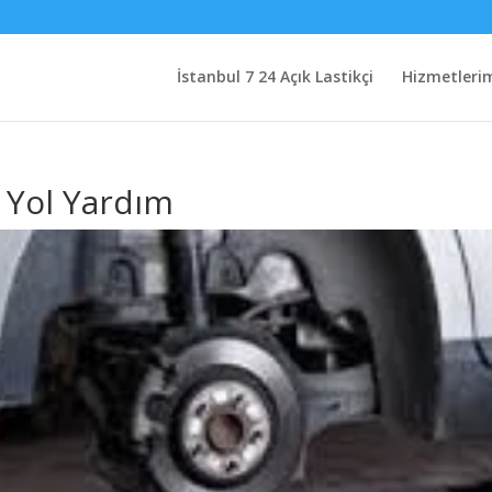
İstanbul 7 24 Açık Lastikçi
Hizmetleri
 Yol Yardım