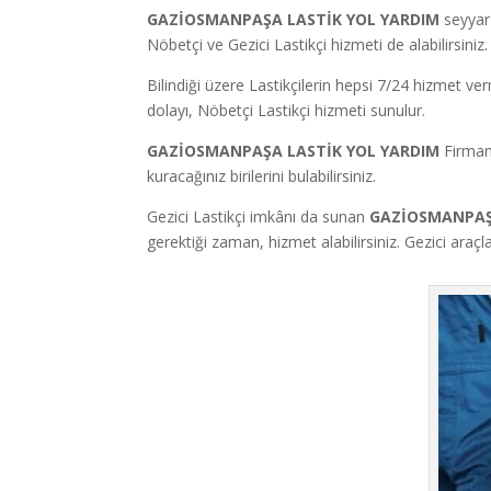
GAZİOSMANPAŞA LASTİK YOL YARDIM
seyyar 
Nöbetçi ve Gezici Lastikçi hizmeti de alabilirsiniz.
Bilindiği üzere Lastikçilerin hepsi 7/24 hizmet v
dolayı, Nöbetçi Lastikçi hizmeti sunulur.
GAZİOSMANPAŞA LASTİK YOL YARDIM
Firmam
kuracağınız birilerini bulabilirsiniz.
Gezici Lastikçi imkânı da sunan
GAZİOSMANPAŞ
gerektiği zaman, hizmet alabilirsiniz. Gezici araç