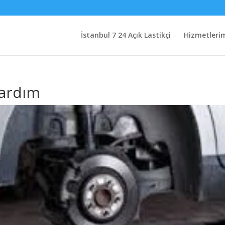
İstanbul 7 24 Açık Lastikçi
Hizmetleri
Yardım