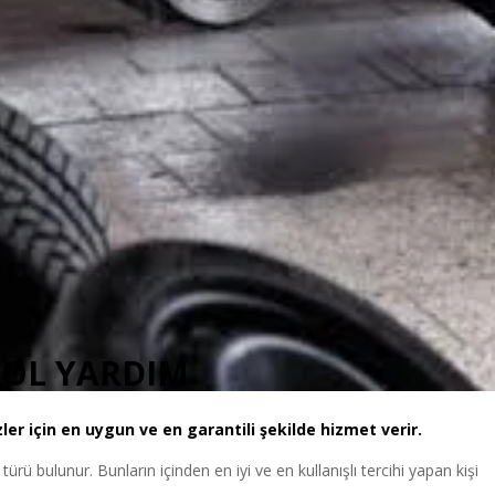
YOL YARDIM
ler için en uygun ve en garantili şekilde hizmet verir.
i türü bulunur. Bunların içinden en iyi ve en kullanışlı tercihi yapan kişi