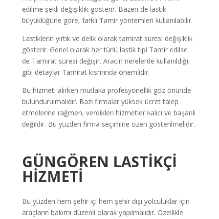
edilme şekli değişiklik gösterir. Bazen de lastik
büyüklüğüne göre, farklı Tamir yöntemleri kullanılabilir.
Lastiklerin yırtık ve delik olarak tamirat süresi değişiklik
gösterir. Genel olarak her türlü lastik tipi Tamir edilse
de Tamirat süresi değişir. Aracın nerelerde kullanıldığı,
gibi detaylar Tamirat kısmında önemlidir.
Bu hizmeti alırken mutlaka profesyonellik göz önünde
bulundurulmalıdır. Bazı firmalar yüksek ücret talep
etmelerine rağmen, verdikleri hizmetler kalıcı ve başarılı
değildir. Bu yüzden firma seçimine özen gösterilmelidir.
GÜNGÖREN LASTİKÇİ
HİZMETİ
Bu yüzden hem şehir içi hem şehir dışı yolculuklar için
araçların bakımı düzenli olarak yapılmalıdır. Özellikle