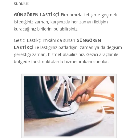
sunulur.
GÜNGÖREN LASTİKÇİ
Firmamızla iletişime geçmek
istediğiniz zaman, karşınızda her zaman iletişim
kuracağınız birilerini bulabilirsiniz.
Gezici Lastikçi imkânı da sunan
GÜNGÖREN
LASTİKÇİ
ile lastiğiniz patladığını zaman ya da değişim
gerektiği zaman, hizmet alabilirsiniz. Gezici araçlar ile
bölgede farklı noktalarda hizmet imkânı sunulur.