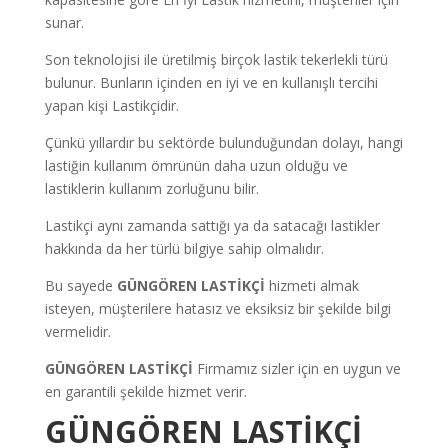
sunar.
Son teknolojisi ile üretilmiş birçok lastik tekerlekli türü
bulunur. Bunların içinden en iyi ve en kullanışlı tercihi
yapan kişi Lastikçidir.
Çünkü yıllardır bu sektörde bulunduğundan dolayı, hangi
lastiğin kullanım ömrünün daha uzun olduğu ve
lastiklerin kullanım zorluğunu bilir.
Lastikçi aynı zamanda sattığı ya da satacağı lastikler
hakkında da her türlü bilgiye sahip olmalıdır.
Bu sayede
GÜNGÖREN LASTİKÇİ
hizmeti almak
isteyen, müşterilere hatasız ve eksiksiz bir şekilde bilgi
vermelidir.
GÜNGÖREN LASTİKÇİ
Firmamız sizler için en uygun ve
en garantili şekilde hizmet verir.
GÜNGÖREN LASTİKÇİ