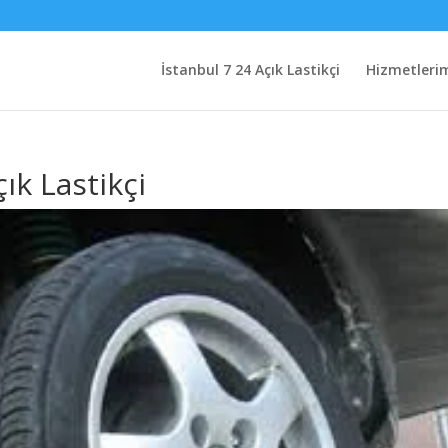
İstanbul 7 24 Açık Lastikçi
Hizmetleri
k Lastikçi