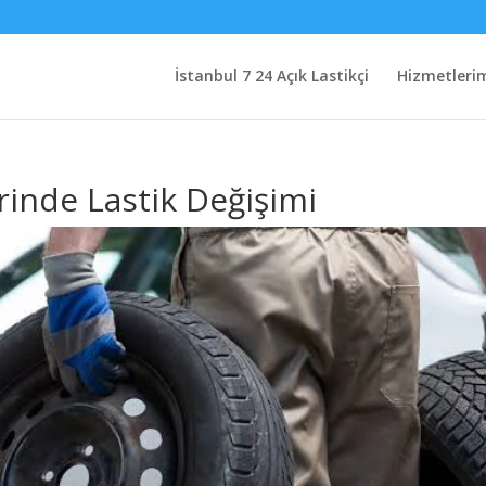
İstanbul 7 24 Açık Lastikçi
Hizmetleri
inde Lastik Değişimi