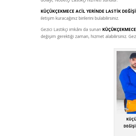
KÜÇÜKÇEKMECE ACİL YERİNDE LASTİK DEĞİŞ
iletişim kuracağınız birilerini bulabilirsiniz.
Gezici Lastikçi imkânı da sunan
KÜÇÜKÇEKMECE 
değişim gerektiği zaman, hizmet alabilirsiniz. Gez
KÜÇÜ
DEĞİŞİ