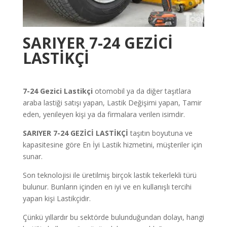
SARIYER 7-24 GEZİCİ
LASTİKÇİ
7-24 Gezici Lastikçi
otomobil ya da diğer taşıtlara
araba lastiği satışı yapan, Lastik Değişimi yapan, Tamir
eden, yenileyen kişi ya da firmalara verilen isimdir.
SARIYER 7-24 GEZİCİ LASTİKÇİ
taşıtın boyutuna ve
kapasitesine göre En İyi Lastik hizmetini, müşteriler için
sunar.
Son teknolojisi ile üretilmiş birçok lastik tekerlekli türü
bulunur. Bunların içinden en iyi ve en kullanışlı tercihi
yapan kişi Lastikçidir.
Çünkü yıllardır bu sektörde bulunduğundan dolayı, hangi