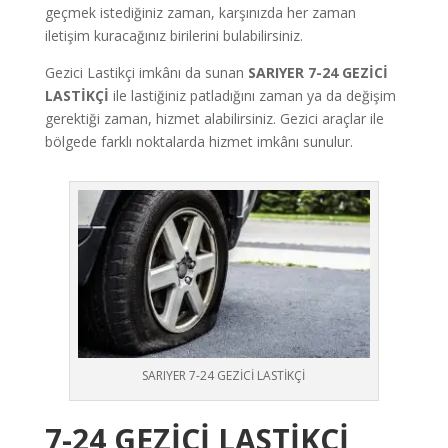
geçmek istediğiniz zaman, karşınızda her zaman
iletişim kuracağınız birilerini bulabilirsiniz.
Gezici Lastikçi imkânı da sunan
SARIYER 7-24 GEZİCİ
LASTİKÇİ
ile lastiğiniz patladığını zaman ya da değişim
gerektiği zaman, hizmet alabilirsiniz. Gezici araçlar ile
bölgede farklı noktalarda hizmet imkânı sunulur.
SARIYER 7-24 GEZİCİ LASTİKÇİ
7-24 GEZİCİ LASTİKÇİ