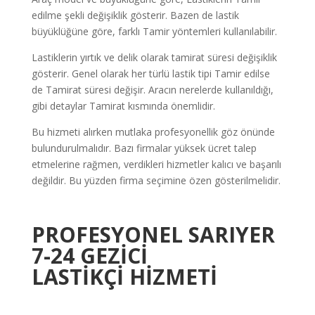
edilme şekli değişiklik gösterir. Bazen de lastik
büyüklüğüne göre, farklı Tamir yöntemleri kullanılabilir.
Lastiklerin yırtık ve delik olarak tamirat süresi değişiklik
gösterir. Genel olarak her türlü lastik tipi Tamir edilse
de Tamirat süresi değişir. Aracın nerelerde kullanıldığı,
gibi detaylar Tamirat kısmında önemlidir.
Bu hizmeti alırken mutlaka profesyonellik göz önünde
bulundurulmalıdır. Bazı firmalar yüksek ücret talep
etmelerine rağmen, verdikleri hizmetler kalıcı ve başarılı
değildir. Bu yüzden firma seçimine özen gösterilmelidir.
PROFESYONEL SARIYER
7-24 GEZİCİ
LASTİKÇİ
HİZMETİ