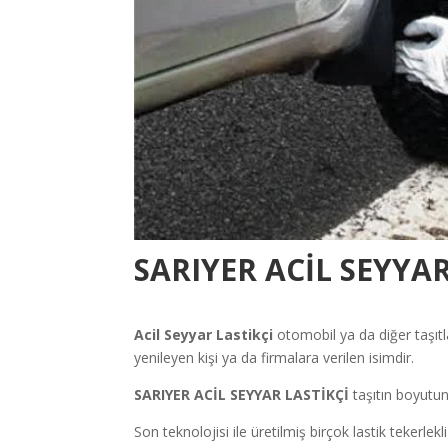
SARIYER ACİL SEYYAR
Acil Seyyar Lastikçi
otomobil ya da diğer taşıtl
yenileyen kişi ya da firmalara verilen isimdir.
SARIYER ACİL SEYYAR LASTİKÇİ
taşıtın boyutun
Son teknolojisi ile üretilmiş birçok lastik tekerlekl