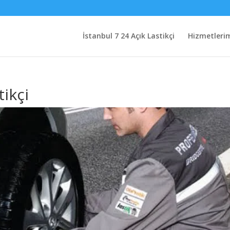
İstanbul 7 24 Açık Lastikçi
Hizmetleri
tikçi