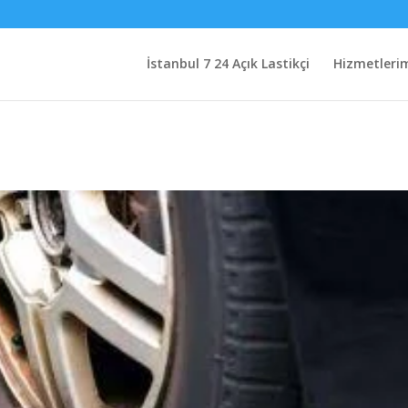
İstanbul 7 24 Açık Lastikçi
Hizmetleri