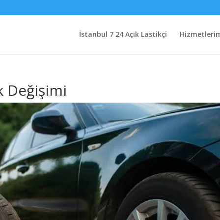
İstanbul 7 24 Açık Lastikçi
Hizmetleri
ik Değişimi