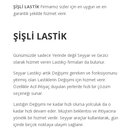
ŞİŞLİ LASTİK
Firmamız sizler için en uygun ve en
garantili şekilde hizmet verir.
ŞİŞLİ LASTİK
Günümüzde sadece Yerinde değil Seyyar ve Gezici
olarak hizmet veren Lastikçi firmaları da bulunur.
Seyyar Lastikçi artık Değişimi gereken ve fonksiyonunu
yitirmiş olan Lastiklerin Değişimi için hizmet verir.
Özellikle Acil ihtiyaç duyulan yerlerde hızlı bir çözüm
seçeneği sunar.
Lastiğin Değişimi ne kadar hızlı olursa yolculuk da o
kadar hızlı devam eder. Müşteri beklentisi ve ihtiyacına
yönelik bir hizmet verilir. Seyyar araçlar kullanılarak, gün
içinde birçok noktaya ulaşım sağlanır.