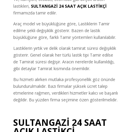
lastikleri,
SULTANGAZİ 24 SAAT AÇIK LASTİKÇİ
firmamızda tamir edilir.
Araç model ve büyüklüğüne göre, Lastiklerin Tamir
edilme şekli değişiklik gösterir. Bazen de lastik
büyüklüğüne göre, farklı Tamir yöntemleri kullanılabilir.
Lastiklerin yırtık ve delik olarak tamirat süresi değişiklik
gösterir. Genel olarak her türlü lastik tipi Tamir edilse
de Tamirat süresi değişir. Aracın nerelerde kullanıldığı,
gibi detaylar Tamirat kısmında önemlidir.
Bu hizmeti alırken mutlaka profesyonellik göz önünde
bulundurulmalıdır. Bazı firmalar yüksek ücret talep
etmelerine rağmen, verdikleri hizmetler kalıcı ve başarılı
değildir. Bu yüzden firma seçimine özen gösterilmelidir.
SULTANGAZİ 24 SAAT
AÇIK LASTİKÇİ