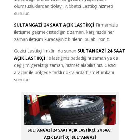
olumsuzluklardan dolayı, Nöbetçi Lastikçi hizmeti
sunulur.
SULTANGAZİ 24 SAAT AÇIK LASTİKÇİ
Firmamızla
iletişime geçmek istediğiniz zaman, karşınızda her
zaman iletişim kuracağınız birilerini bulabilirsiniz.
Gezici Lastikçi imkânı da sunan
SULTANGAZİ 24 SAAT
AÇIK LASTİKÇİ
ile lastiğiniz patladığını zaman ya da
değişim gerektiği zaman, hizmet alabilirsiniz. Gezici
araçlar ile bölgede farklı noktalarda hizmet imkânı
sunulur.
SULTANGAZİ 24 SAAT AÇIK LASTİKÇİ, 24 SAAT
AÇIK LASTİKÇİ SULTANGAZİ