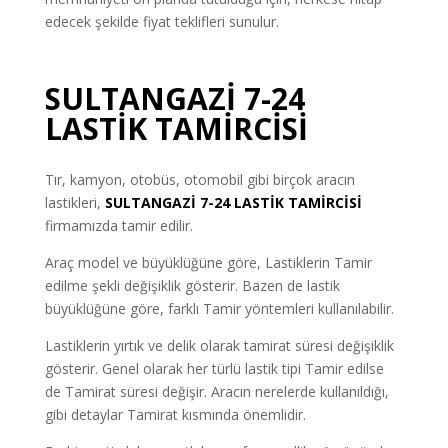
edecek şekilde fiyat teklifleri sunulur.
SULTANGAZİ 7-24
LASTİK TAMİRCİSİ
Tır, kamyon, otobüs, otomobil gibi birçok aracın
lastikleri,
SULTANGAZİ 7-24 LASTİK TAMİRCİSİ
firmamızda tamir edilir.
Araç model ve büyüklüğüne göre, Lastiklerin Tamir
edilme şekli değişiklik gösterir. Bazen de lastik
büyüklüğüne göre, farklı Tamir yöntemleri kullanılabilir.
Lastiklerin yırtık ve delik olarak tamirat süresi değişiklik
gösterir. Genel olarak her türlü lastik tipi Tamir edilse
de Tamirat süresi değişir. Aracın nerelerde kullanıldığı,
gibi detaylar Tamirat kısmında önemlidir.