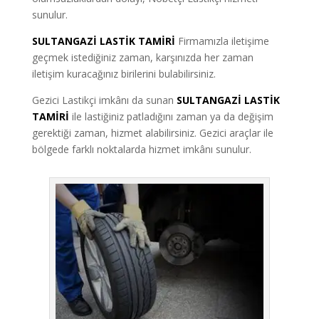
sunulur.
SULTANGAZİ LASTİK TAMİRİ
Firmamızla iletişime
geçmek istediğiniz zaman, karşınızda her zaman
iletişim kuracağınız birilerini bulabilirsiniz.
Gezici Lastikçi imkânı da sunan
SULTANGAZİ LASTİK
TAMİRİ
ile lastiğiniz patladığını zaman ya da değişim
gerektiği zaman, hizmet alabilirsiniz. Gezici araçlar ile
bölgede farklı noktalarda hizmet imkânı sunulur.