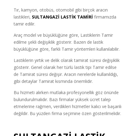
Tır, kamyon, otobüs, otomobil gibi birçok aracın
lastikleri,
SULTANGAZİ LASTİK TAMİRİ
firmamızda
tamir edilir.
Araç model ve büyüklüğüne göre, Lastiklerin Tamir
edilme şekli değişiklik gösterir. Bazen de lastik
büyüklüğüne göre, farklı Tamir yöntemleri kullanılabilir.
Lastiklerin yırtık ve delik olarak tamirat süresi değişiklik
gösterir. Genel olarak her türlü lastik tipi Tamir edilse
de Tamirat süresi değişir. Aracın nerelerde kullanıldığı,
gibi detaylar Tamirat kısmında önemlidir.
Bu hizmeti alırken mutlaka profesyonellik göz önünde
bulundurulmalıdır. Bazı firmalar yüksek ücret talep
etmelerine rağmen, verdikleri hizmetler kalıcı ve başarılı
değildir. Bu yüzden firma seçimine özen gösterilmelidir.