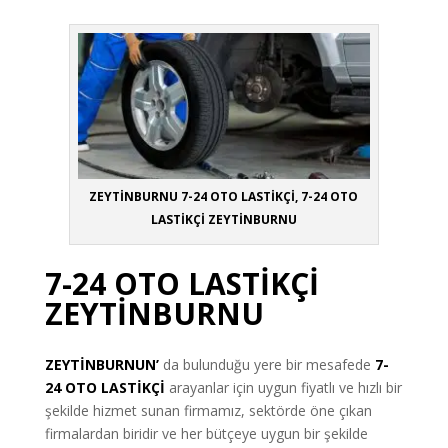
ZEYTİNBURNU 7-24 OTO LASTİKÇİ, 7-24 OTO
LASTİKÇİ ZEYTİNBURNU
7-24 OTO LASTİKÇİ
ZEYTİNBURNU
ZEYTİNBURNUN’
da bulunduğu yere bir mesafede
7-
24 OTO LASTİKÇİ
arayanlar için uygun fiyatlı ve hızlı bir
şekilde hizmet sunan firmamız, sektörde öne çıkan
firmalardan biridir ve her bütçeye uygun bir şekilde