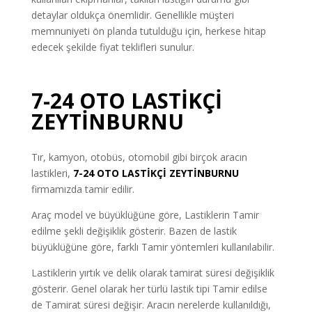
detaylar oldukça önemlidir. Genellikle müşteri
memnuniyeti ön planda tutulduğu için, herkese hitap
edecek şekilde fiyat teklifleri sunulur.
7-24 OTO LASTİKÇİ
ZEYTİNBURNU
Tır, kamyon, otobüs, otomobil gibi birçok aracın
lastikleri,
7-24
OTO LASTİKÇİ
ZEYTİNBURNU
firmamızda tamir edilir.
Araç model ve büyüklüğüne göre, Lastiklerin Tamir
edilme şekli değişiklik gösterir. Bazen de lastik
büyüklüğüne göre, farklı Tamir yöntemleri kullanılabilir.
Lastiklerin yırtık ve delik olarak tamirat süresi değişiklik
gösterir. Genel olarak her türlü lastik tipi Tamir edilse
de Tamirat süresi değişir. Aracın nerelerde kullanıldığı,