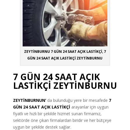
ZEYTİNBURNU 7 GÜN 24 SAAT AÇIK LASTİKÇİ, 7
GÜN 24 SAAT AÇIK LASTİKÇİ ZEYTİNBURNU
7 GÜN 24 SAAT AÇIK
LASTİKÇİ ZEYTİNBURNU
ZEYTİNBURNUN’
da bulunduğu yere bir mesafede
7
GÜN 24 SAAT AÇIK LASTİKÇİ
arayanlar için uygun
fiyatlı ve hızlı bir şekilde hizmet sunan firmamız,
sektörde öne çıkan firmalardan biridir ve her bütçeye
uygun bir şekilde destek sağlar.