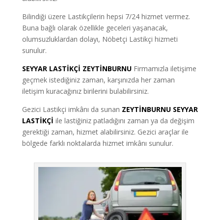
Bilindiği üzere Lastikçilerin hepsi 7/24 hizmet vermez.
Buna bağlı olarak özellikle geceleri yaşanacak,
olumsuzluklardan dolayı, Nöbetçi Lastikçi hizmeti
sunulur.
SEYYAR LASTİKÇİ ZEYTİNBURNU
Firmamızla iletişime
geçmek istediğiniz zaman, karşınızda her zaman
iletişim kuracağınız birilerini bulabilirsiniz.
Gezici Lastikçi imkânı da sunan
ZEYTİNBURNU SEYYAR
LASTİKÇİ
ile lastiğiniz patladığını zaman ya da değişim
gerektiği zaman, hizmet alabilirsiniz. Gezici araçlar ile
bölgede farklı noktalarda hizmet imkânı sunulur.