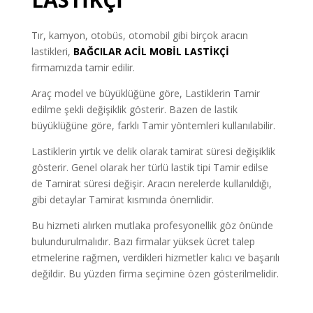
Tır, kamyon, otobüs, otomobil gibi birçok aracın
lastikleri,
BAĞCILAR ACİL MOBİL LASTİKÇİ
firmamızda tamir edilir.
Araç model ve büyüklüğüne göre, Lastiklerin Tamir
edilme şekli değişiklik gösterir. Bazen de lastik
büyüklüğüne göre, farklı Tamir yöntemleri kullanılabilir.
Lastiklerin yırtık ve delik olarak tamirat süresi değişiklik
gösterir. Genel olarak her türlü lastik tipi Tamir edilse
de Tamirat süresi değişir. Aracın nerelerde kullanıldığı,
gibi detaylar Tamirat kısmında önemlidir.
Bu hizmeti alırken mutlaka profesyonellik göz önünde
bulundurulmalıdır. Bazı firmalar yüksek ücret talep
etmelerine rağmen, verdikleri hizmetler kalıcı ve başarılı
değildir. Bu yüzden firma seçimine özen gösterilmelidir.