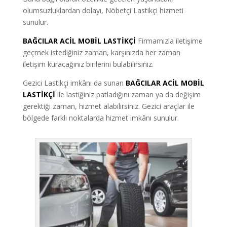
olumsuzluklardan dolayı, Nöbetçi Lastikçi hizmeti
sunulur.
BAĞCILAR ACİL MOBİL LASTİKÇİ
Firmamızla iletişime
geçmek istediğiniz zaman, karşınızda her zaman
iletişim kuracağınız birilerini bulabilirsiniz.
Gezici Lastikçi imkânı da sunan
BAĞCILAR ACİL MOBİL
LASTİKÇİ
ile lastiğiniz patladığını zaman ya da değişim
gerektiği zaman, hizmet alabilirsiniz. Gezici araçlar ile
bölgede farklı noktalarda hizmet imkânı sunulur.