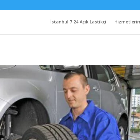
İstanbul 7 24 Açık Lastikçi
Hizmetleri