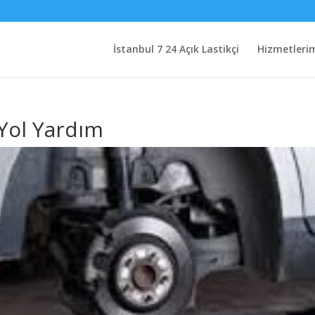
İstanbul 7 24 Açık Lastikçi
Hizmetleri
Yol Yardım