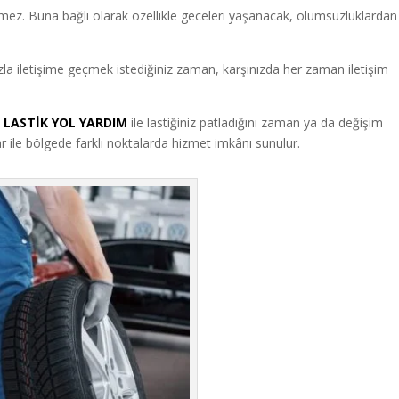
ermez. Buna bağlı olarak özellikle geceleri yaşanacak, olumsuzluklardan
la iletişime geçmek istediğiniz zaman, karşınızda her zaman iletişim
LASTİK YOL YARDIM
ile lastiğiniz patladığını zaman ya da değişim
lar ile bölgede farklı noktalarda hizmet imkânı sunulur.